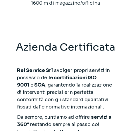
1600 m di magazzino/officina
Azienda Certificata
Rei Service Srl
svolge i propri servizi in
possesso delle
certificazioni ISO
9001
e
SOA
, garantendo la realizzazione
di interventi precisi e in perfetta
conformità con gli standard qualitativi
fissati dalle normative internazionali.
Da sempre, puntiamo ad offrire
servizi a
360°
restando sempre al passo coi