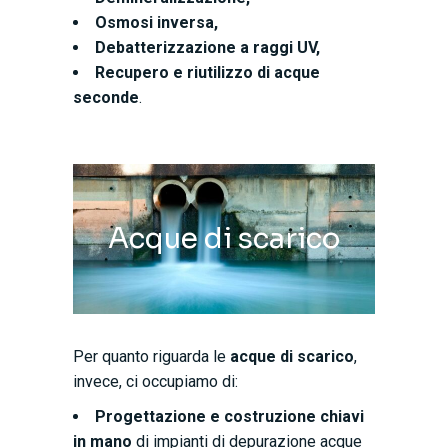
Osmosi inversa,
Debatterizzazione a raggi UV,
Recupero e riutilizzo di acque
seconde
.
Acque di scarico
Per quanto riguarda le
acque di scarico
,
invece, ci occupiamo di:
Progettazione e costruzione chiavi
in mano
di impianti di depurazione acque