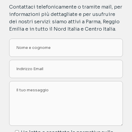
Contattaci telefonicamente o tramite mail, per
informazioni più dettagliate e per usufruire
dei nostri servizi: siamo attivi a Parma, Reggio
Emilia e in tutto il Nord Italia e Centro Italia.