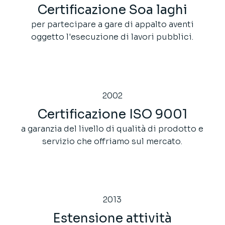
Certificazione Soa laghi
per partecipare a gare di appalto aventi
oggetto l'esecuzione di lavori pubblici.
2002
Certificazione ISO 9001
a garanzia del livello di qualità di prodotto e
servizio che offriamo sul mercato.
2013
Estensione attività