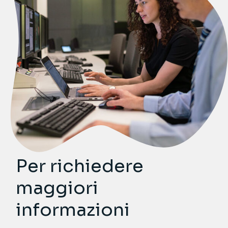
Per richiedere
maggiori
informazioni