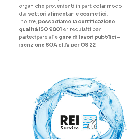
organiche provenienti in particolar modo
dai
settori alimentari e cosmetici
.
Inoltre,
possediamo la certificazione
qualità ISO 9001
e i requisiti per
partecipare alle
gare di lavori pubblici
–
iscrizione SOA cl.IV per OS 22
.