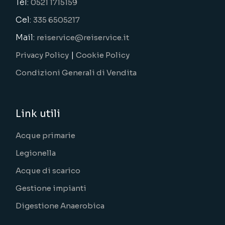
Tel:
0521 1715159
Cel:
335 6505217
Mail:
reiservice@reiservice.it
|
Privacy Policy
Cookie Policy
Condizioni Generali di Vendita
Link utili
Acque primarie
Legionella
Acque di scarico
Gestione impianti
Digestione Anaerobica