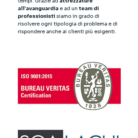
tempi. Grazie ad
attrezzature
all’avanguardia
e ad un
team di
professionisti
siamo in grado di
risolvere ogni tipologia di problema e di
rispondere anche ai clienti più esigenti.