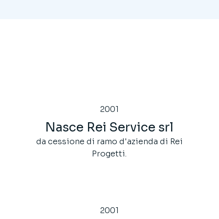
2001
Nasce Rei Service srl
da cessione di ramo d'azienda di Rei
Progetti.
2001