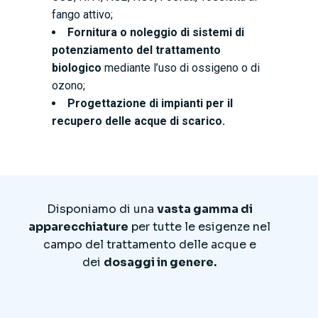
fango attivo;
Fornitura o noleggio di sistemi di
potenziamento del trattamento
biologico
mediante l’uso di ossigeno o di
ozono;
Progettazione di impianti per il
recupero delle acque di scarico.
D
isponiamo di una
vasta gamma di
apparecchiature
per tutte le esigenze nel
campo del trattamento delle acque e
dei
dosaggi in genere.