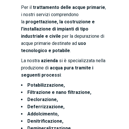
Per il
trattamento delle acque primarie
,
i nostri servizi comprendono
la
progettazione, la costruzione e
l’installazione di impianti di tipo
industriale e civile
per la depurazione di
acque primarie destinate ad
uso
tecnologico e potabile
.
La nostra
azienda
si è specializzata nella
produzione di
acqua pura tramite i
seguenti processi
:
Potabilizzazione,
Filtrazione e nano filtrazione,
Declorazione,
Deferrizzazione,
Addolcimento,
Denitrificazione,
Demineralizzazione,