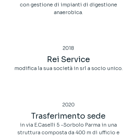
con gestione di impianti di digestione
anaerobica.
2018
Rei Service
modifica la sua società in srl a socio unico.
2020
Trasferimento sede
in via E.Caselli 5 -Sorbolo Parma in una
struttura composta da 400 m di ufficio e